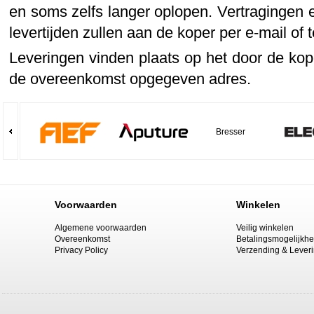
en soms zelfs langer oplopen. Vertragingen 
levertijden zullen aan de koper per e-mail of
Leveringen vinden plaats op het door de kop
de overeenkomst opgegeven adres.
Bresser
Voorwaarden
Winkelen
Algemene voorwaarden
Veilig winkelen
Overeenkomst
Betalingsmogelijkh
Privacy Policy
Verzending & Lever