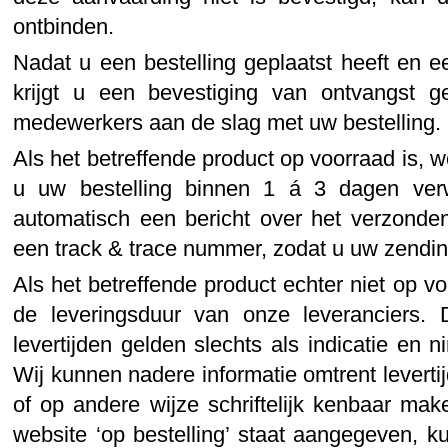
ontbinden.
Nadat u een bestelling geplaatst heeft en 
krijgt u een bevestiging van ontvangst g
medewerkers aan de slag met uw bestelling.
Als het betreffende product op voorraad is, w
u uw bestelling binnen 1 á 3 dagen verw
automatisch een bericht over het verzonden
een track & trace nummer, zodat u uw zendin
Als het betreffende product echter niet op voo
de leveringsduur van onze leveranciers
levertijden gelden slechts als indicatie en n
Wij kunnen nadere informatie omtrent leverti
of op andere wijze schriftelijk kenbaar mak
website ‘op bestelling’ staat aangegeven, k