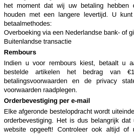
het moment dat wij uw betaling hebben o
houden met een langere levertijd. U kunt 
betaalmethodes:
Overboeking via een Nederlandse bank- of g
Buitenlandse transactie
Rembours
Indien u voor rembours kiest, betaalt u 
bestelde artikelen het bedrag van €1
betalingsvoorwaarden en de privacy st
voorwaarden raadplegen.
Orderbevestiging per e-mail
Elke afgeronde bestelopdracht wordt uiteinde
orderbevestiging. Het is dus belangrijk da
website opgeeft! Controleer ook altijd of