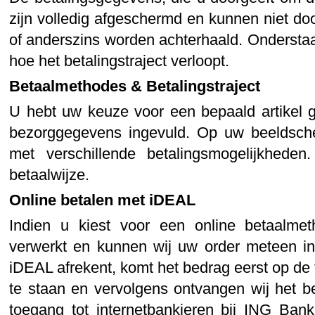
zijn volledig afgeschermd en kunnen niet d
of anderszins worden achterhaald. Onderstaa
hoe het betalingstraject verloopt.
Betaalmethodes & Betalingstraject
U hebt uw keuze voor een bepaald artikel 
bezorggegevens ingevuld. Op uw beeldsche
met verschillende betalingsmogelijkheden
betaalwijze.
Online betalen met iDEAL
Indien u kiest voor een online betaalmet
verwerkt en kunnen wij uw order meteen i
iDEAL afrekent, komt het bedrag eerst op d
te staan en vervolgens ontvangen wij het b
toegang tot internetbankieren bij ING 