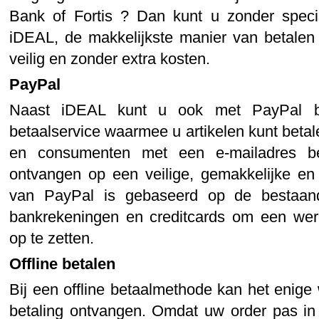
Bank of Fortis ? Dan kunt u zonder speci
iDEAL, de makkelijkste manier van betalen o
veilig en zonder extra kosten.
PayPal
Naast iDEAL kunt u ook met PayPal be
betaalservice waarmee u artikelen kunt beta
en consumenten met een e-mailadres be
ontvangen op een veilige, gemakkelijke en
van PayPal is gebaseerd op de bestaande 
bankrekeningen en creditcards om een were
op te zetten.
Offline betalen
Bij een offline betaalmethode kan het enig
betaling ontvangen. Omdat uw order pas i