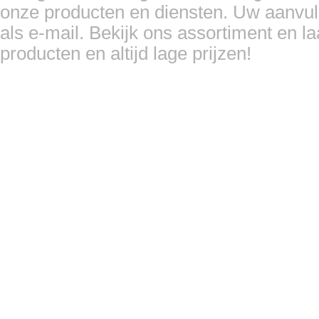
onze producten en diensten. Uw aanvull
als e-mail. Bekijk ons assortiment en l
producten en altijd lage prijzen!