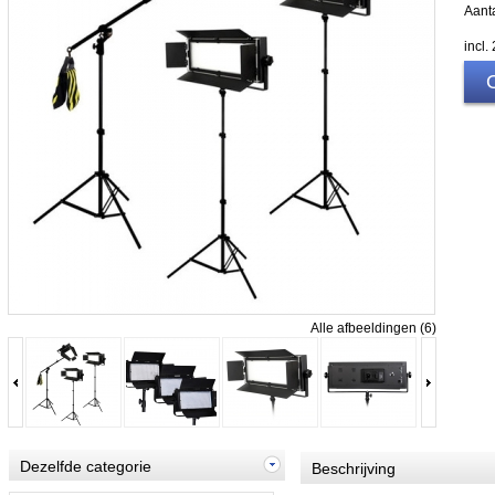
Aanta
incl
Alle afbeeldingen (6)
Dezelfde categorie
Beschrijving