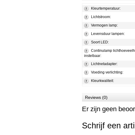
Kleurtemperatuur:
Lichtstroom:
Vermogen lamp:
Levensduur lampen:
Soort LED:
Continulamp lichthoeveelh
instelbaar:
Lichtnetadapter:
Voeding verlichting:
Kleurkwaliteit:
Reviews (0)
Er zijn geen beoor
Schrijf een art